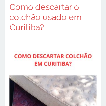
Como descartar o
colchão usado em
Curitiba?