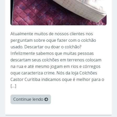
Atualmente muitos de nossos clientes nos
perguntam sobre oque fazer com o colchão
usado. Descartar ou doar o colchão?
Infelizmente sabemos que muitas pessoas
descartam seus colchões em terrenos colocam
na rua e até mesmo jogam em rios e córregos
oque caracteriza crime. Nós da loja Colchões
Castor Curitiba indicamos oque é melhor para o
[…]
Continue lendo